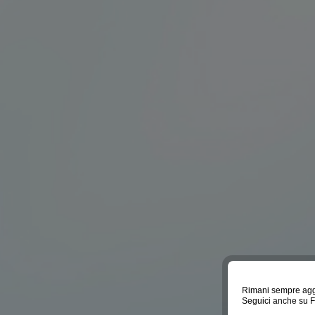
Rimani sempre agg
Seguici anche su 