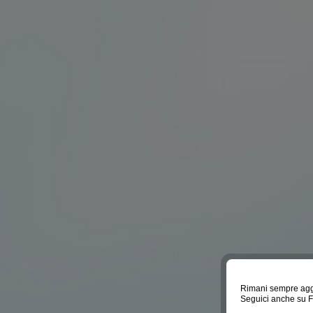
Rimani sempre agg
Seguici anche su 