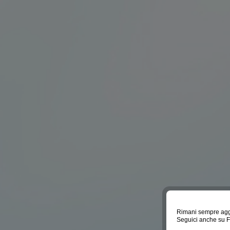
Rimani sempre agg
Seguici anche su 