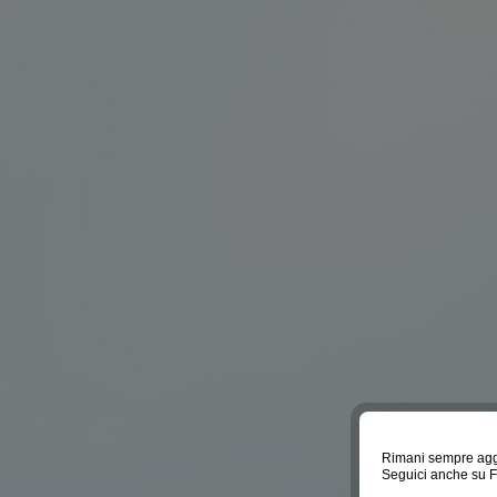
Rimani sempre agg
Seguici anche su 